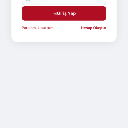
Giriş Yap
Parolamı Unuttum
Hesap Oluştur