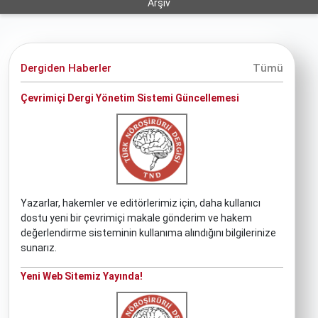
Arşiv
Dergiden Haberler
Tümü
Çevrimiçi Dergi Yönetim Sistemi Güncellemesi
Yazarlar, hakemler ve editörlerimiz için, daha kullanıcı
dostu yeni bir çevrimiçi makale gönderim ve hakem
değerlendirme sisteminin kullanıma alındığını bilgilerinize
sunarız.
Yeni Web Sitemiz Yayında!