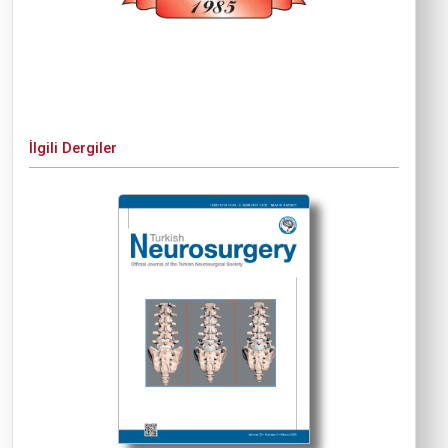
İlgili Dergiler