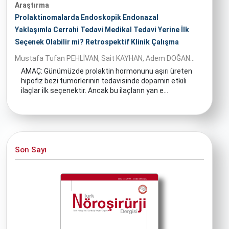
Araştırma
Prolaktinomalarda Endoskopik Endonazal
Yaklaşımla Cerrahi Tedavi Medikal Tedavi Yerine İlk
Seçenek Olabilir mi? Retrospektif Klinik Çalışma
Mustafa Tufan PEHLİVAN, Sait KAYHAN, Adem DOĞAN...
AMAÇ: Günümüzde prolaktin hormonunu aşırı üreten
hipofiz bezi tümörlerinin tedavisinde dopamin etkili
ilaçlar ilk seçenektir. Ancak bu ilaçların yan e...
Son Sayı