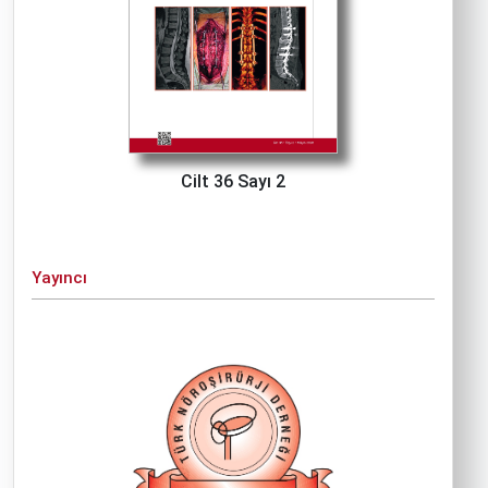
Cilt 36 Sayı 2
Yayıncı