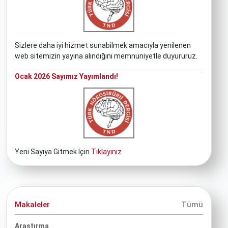
Sizlere daha iyi hizmet sunabilmek amacıyla yenilenen
web sitemizin yayına alındığını memnuniyetle duyururuz.
Ocak 2026 Sayımız Yayımlandı!
Yeni Sayıya Gitmek İçin
Tıklayınız
Makaleler
Tümü
Araştırma