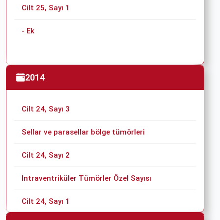
Cilt 25, Sayı 1
- Ek
2014
Cilt 24, Sayı 3
Sellar ve parasellar bölge tümörleri
Cilt 24, Sayı 2
Intraventriküler Tümörler Özel Sayısı
Cilt 24, Sayı 1