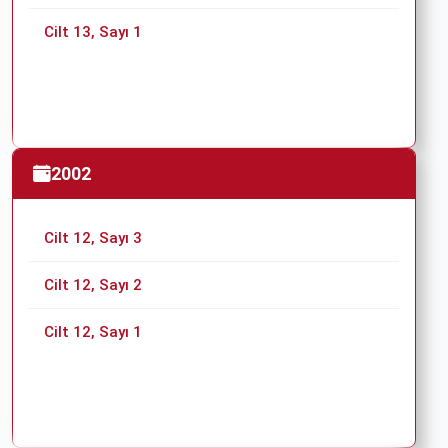
Cilt 13, Sayı 1
2002
Cilt 12, Sayı 3
Cilt 12, Sayı 2
Cilt 12, Sayı 1