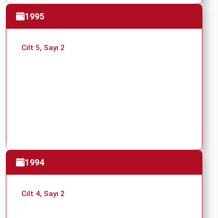
1995
Cilt 5, Sayı 2
1994
Cilt 4, Sayı 2