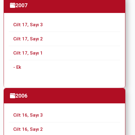
2007
Cilt 17, Sayı 3
Cilt 17, Sayı 2
Cilt 17, Sayı 1
- Ek
2006
Cilt 16, Sayı 3
Cilt 16, Sayı 2