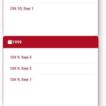
Cilt 10, Sayı 1
1999
Cilt 9, Sayı 3
Cilt 9, Sayı 2
Cilt 9, Sayı 1