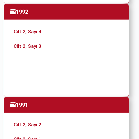
1992
Cilt 2, Sayı 4
Cilt 2, Sayı 3
1991
Cilt 2, Sayı 2