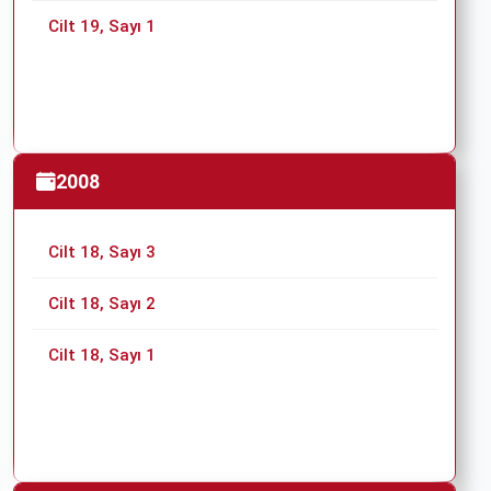
Cilt 19, Sayı 1
2008
Cilt 18, Sayı 3
Cilt 18, Sayı 2
Cilt 18, Sayı 1