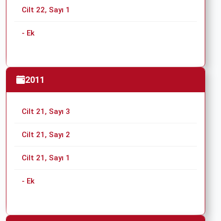
Cilt 22, Sayı 1
- Ek
2011
Cilt 21, Sayı 3
Cilt 21, Sayı 2
Cilt 21, Sayı 1
- Ek