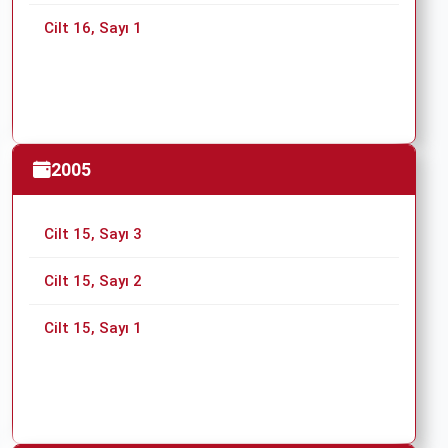
Cilt 16, Sayı 1
2005
Cilt 15, Sayı 3
Cilt 15, Sayı 2
Cilt 15, Sayı 1