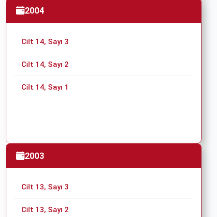
2004
Cilt 14, Sayı 3
Cilt 14, Sayı 2
Cilt 14, Sayı 1
2003
Cilt 13, Sayı 3
Cilt 13, Sayı 2