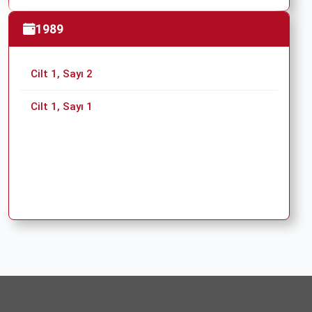
1989
Cilt 1, Sayı 2
Cilt 1, Sayı 1