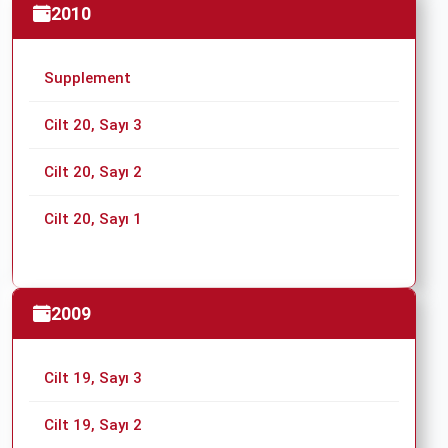
2010
Supplement
Cilt 20, Sayı 3
Cilt 20, Sayı 2
Cilt 20, Sayı 1
2009
Cilt 19, Sayı 3
Cilt 19, Sayı 2