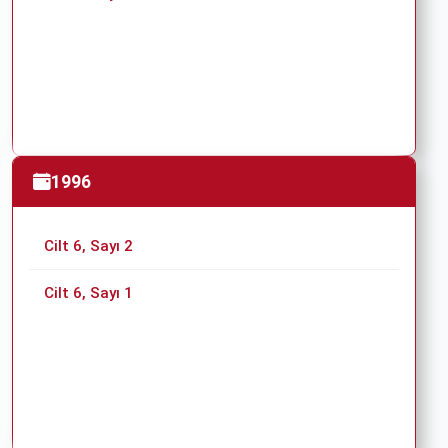
1996
Cilt 6, Sayı 2
Cilt 6, Sayı 1