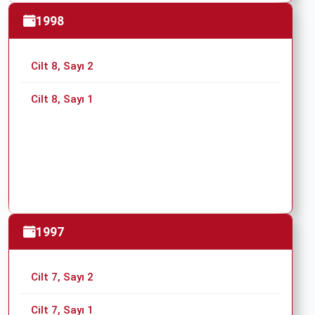
1998
Cilt 8, Sayı 2
Cilt 8, Sayı 1
1997
Cilt 7, Sayı 2
Cilt 7, Sayı 1