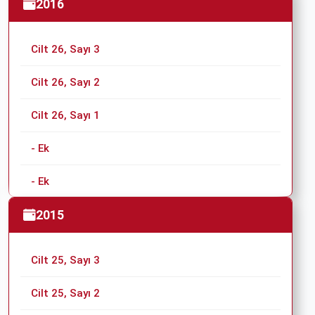
2016
Cilt 26, Sayı 3
Cilt 26, Sayı 2
Cilt 26, Sayı 1
- Ek
- Ek
2015
Cilt 25, Sayı 3
Cilt 25, Sayı 2