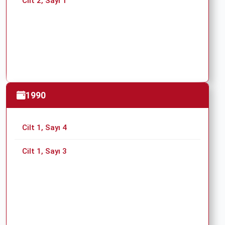
Cilt 2, Sayı 1
1990
Cilt 1, Sayı 4
Cilt 1, Sayı 3