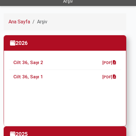
Arşiv
Ana Sayfa
Arşiv
2026
Cilt 36, Sayı 2
[PDF]
Cilt 36, Sayı 1
[PDF]
2025