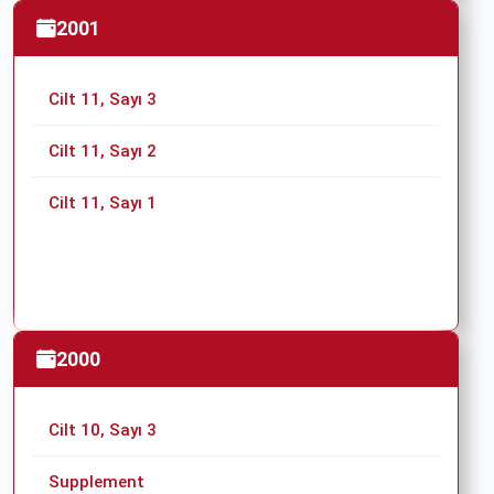
2001
Cilt 11, Sayı 3
Cilt 11, Sayı 2
Cilt 11, Sayı 1
2000
Cilt 10, Sayı 3
Supplement