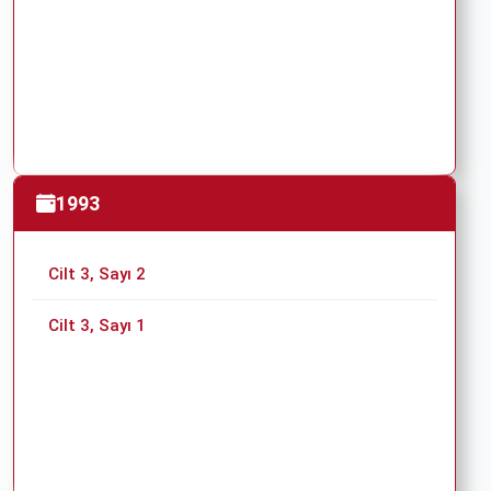
1993
Cilt 3, Sayı 2
Cilt 3, Sayı 1