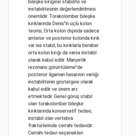
bileşke kırığının stabilite ve
instabilitesinin değerlendirilmesi
önemlidir. Torakolomber bileşke
kırıklarında Denis"in üçlü kolon
teorisi; Orta kolon dışında sadece
anterior ve posterior kolonda kırık
var ise stabil, bu kırıklarla beraber
orta kolon kırığı da varsa instabil
olarak kabul edilir. Manyetik
rezonans görüntüleme"de
posterior ligaman hasarının varlığı
instabilitenin göstergesi olarak
kabul edilir ve önem arz
etmektedir. Genel görüş stabil
olan torakolomber bileşke
kırıklarında konservatif tedavi,
instabil olan vertebra
fraktürlerinde cerrahi tedavidir.
Cerrahi tedavi seçenekleri