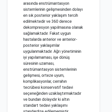
arasında enstrümantasyon
sistemlerinin gelişmesinden dolayı
en sık posterior yaklaşım tercih
edilmektedir ve 360 derece
dekompresyon yapılmasına olanak
sağlamaktadır. Fakat uygun
hastalarda anterior ve anterior-
posterior yaklaşımlar
uygulanmaktadır. Ağrı yönetiminin
iyi yapılamaması, işe dönüş
süresinin uzaması,
enstrümantasyon sistemlerinin
gelişmesi, orteze uyum,
komplikasyonlar, cerrahın
tecrübesi konservatif tedavi
seçeneğinden uzaklaştırmaktadır
ve bundan dolayıdır ki altın
standart tedavi yaklaşımı
standardize edilememiştir.