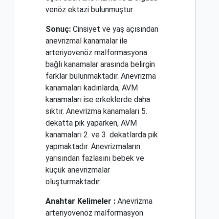
venöz ektazi bulunmuştur.
Sonuç:
Cinsiyet ve yaş açısından
anevrizmal kanamalar ile
arteriyovenöz malformasyona
bağlı kanamalar arasında belirgin
farklar bulunmaktadır. Anevrizma
kanamaları kadınlarda, AVM
kanamaları ise erkeklerde daha
sıktır. Anevrizma kanamaları 5.
dekatta pik yaparken, AVM
kanamaları 2. ve 3. dekatlarda pik
yapmaktadır. Anevrizmaların
yarısından fazlasını bebek ve
küçük anevrizmalar
oluşturmaktadır.
Anahtar Kelimeler :
Anevrizma
arteriyovenöz malformasyon