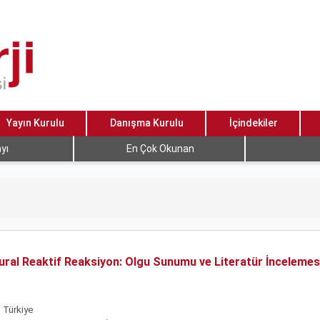
Yayın Kurulu
Danışma Kurulu
İçindekiler
yı
En Çok Okunan
ural Reaktif Reaksiyon: Olgu Sunumu ve Literatür İncelemes
 Türkiye