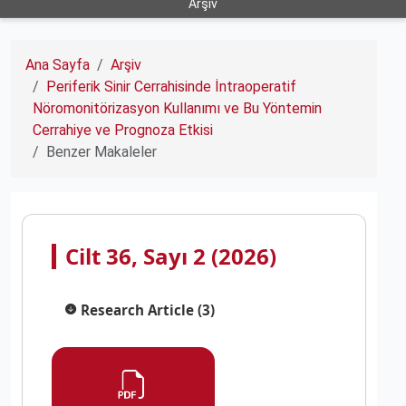
Arşiv
Ana Sayfa
Arşiv
Periferik Sinir Cerrahisinde İntraoperatif
Nöromonitörizasyon Kullanımı ve Bu Yöntemin
Cerrahiye ve Prognoza Etkisi
Benzer Makaleler
Cilt 36, Sayı 2 (2026)
Research Article (3)