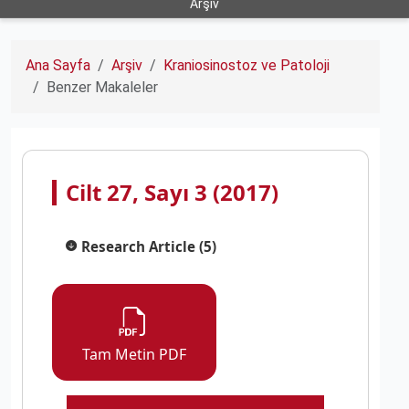
Arşiv
Ana Sayfa
Arşiv
Kraniosinostoz ve Patoloji
Benzer Makaleler
Cilt 27, Sayı 3 (2017)
Research Article (5)
Tam Metin PDF