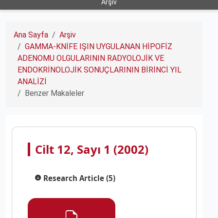
Arşiv
Ana Sayfa
Arşiv
GAMMA-KNİFE IŞIN UYGULANAN HİPOFİZ
ADENOMU OLGULARININ RADYOLOJİK VE
ENDOKRİNOLOJİK SONUÇLARININ BİRİNCİ YIL
ANALİZİ
Benzer Makaleler
Cilt 12, Sayı 1 (2002)
Research Article (5)