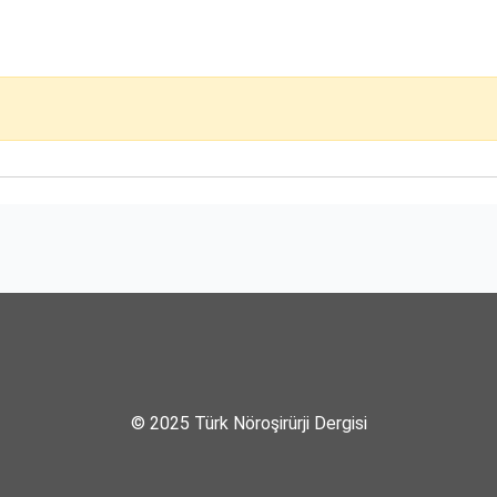
© 2025 Türk Nöroşirürji Dergisi