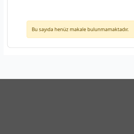
Bu sayıda henüz makale bulunmamaktadır.