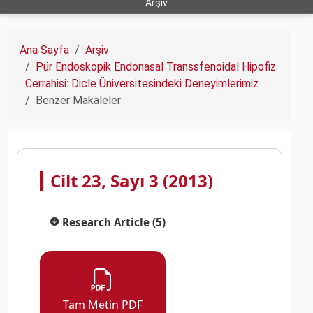
Arşiv
Ana Sayfa
Arşiv
Pür Endoskopik Endonasal Transsfenoidal Hipofiz
Cerrahisi: Dicle Üniversitesindeki Deneyimlerimiz
Benzer Makaleler
Cilt 23, Sayı 3 (2013)
Research Article (5)
Tam Metin PDF