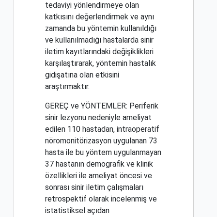
tedaviyi yönlendirmeye olan
katkısını değerlendirmek ve aynı
zamanda bu yöntemin kullanıldığı
ve kullanılmadığı hastalarda sinir
iletim kayıtlarındaki değişiklikleri
karşılaştırarak, yöntemin hastalık
gidişatına olan etkisini
araştırmaktır.
GEREÇ ve YÖNTEMLER: Periferik
sinir lezyonu nedeniyle ameliyat
edilen 110 hastadan, intraoperatif
nöromonitörizasyon uygulanan 73
hasta ile bu yöntem uygulanmayan
37 hastanın demografik ve klinik
özellikleri ile ameliyat öncesi ve
sonrası sinir iletim çalışmaları
retrospektif olarak incelenmiş ve
istatistiksel açıdan