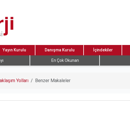
Yayın Kurulu
Danışma Kurulu
İçindekiler
yı
En Çok Okunan
aklaşım Yolları
Benzer Makaleler