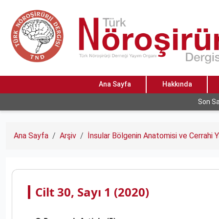
Ana Sayfa
Hakkında
Son Sa
Ana Sayfa
Arşiv
İnsular Bölgenin Anatomisi ve Cerrahi Y
Cilt 30, Sayı 1 (2020)