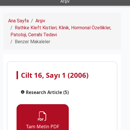
Arşiv
Ana Sayfa
Arşiv
Rathke Kleft Kistleri; Klinik, Hormonal Özellikler,
Patoloji, Cerrahi Tedavi
Benzer Makaleler
Cilt 16, Sayı 1 (2006)
Research Article (5)
Tam Metin PDF