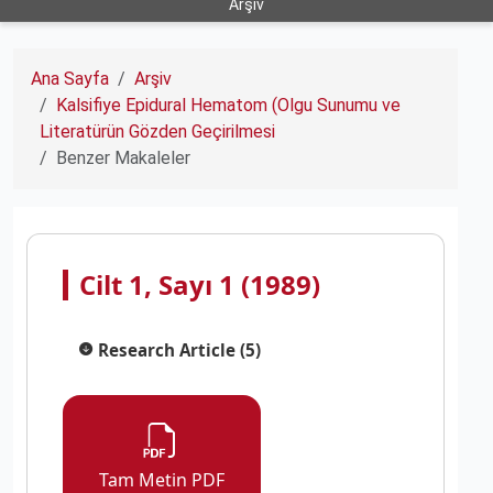
Arşiv
Ana Sayfa
Arşiv
Kalsifiye Epidural Hematom (Olgu Sunumu ve
Literatürün Gözden Geçirilmesi
Benzer Makaleler
Cilt 1, Sayı 1 (1989)
Research Article (5)
Tam Metin PDF