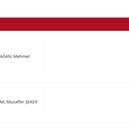
MAĞAN, Mehmet
R, Muzaffer ŞEKER