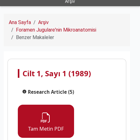
Arşiv
Ana Sayfa
Arşiv
Foramen Jugulare'nin Mikroanatomisi
Benzer Makaleler
Cilt 1, Sayı 1 (1989)
Research Article (5)
Tam Metin PDF