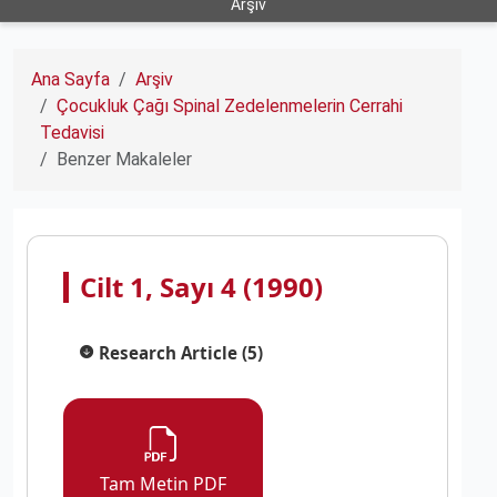
Arşiv
Ana Sayfa
Arşiv
Çocukluk Çağı Spinal Zedelenmelerin Cerrahi
Tedavisi
Benzer Makaleler
Cilt 1, Sayı 4 (1990)
Research Article (5)
Tam Metin PDF