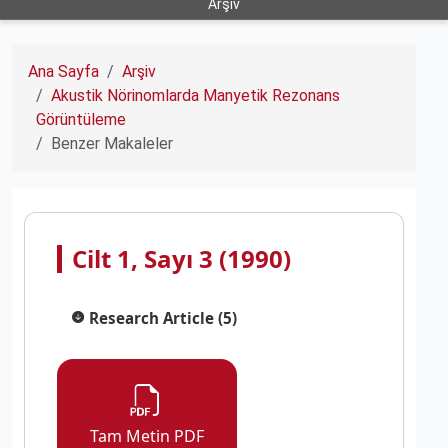
Arşiv
Ana Sayfa
Arşiv
Akustik Nörinomlarda Manyetik Rezonans
Görüntüleme
Benzer Makaleler
Cilt 1, Sayı 3 (1990)
Research Article (5)
Tam Metin PDF