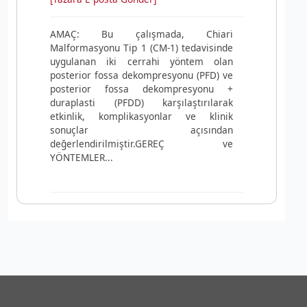
AMAÇ: Bu çalışmada, Chiari
Malformasyonu Tip 1 (CM-1) tedavisinde
uygulanan iki cerrahi yöntem olan
posterior fossa dekompresyonu (PFD) ve
posterior fossa dekompresyonu +
duraplasti (PFDD) karşılaştırılarak
etkinlik, komplikasyonlar ve klinik
sonuçlar açısından
değerlendirilmiştir.GEREÇ ve
YÖNTEMLER...