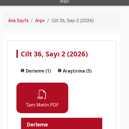
Arşiv
Ana Sayfa
Arşiv
Cilt 36, Sayı 2 (2026)
Cilt 36, Sayı 2 (2026)
Derleme (1)
Araştırma (5)
Tam Metin PDF
Derleme